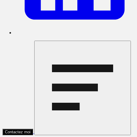
Contactez moi