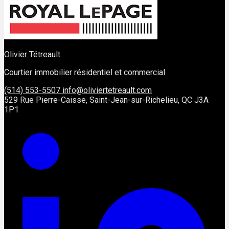
Olivier Tétreault
Courtier immobilier résidentiel et commercial
(514) 553-5507
info@oliviertetreault.com
529 Rue Pierre-Caisse, Saint-Jean-sur-Richelieu, QC J3A
1P1