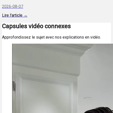
2026-08-07
Lire l'article →
Capsules vidéo connexes
Approfondissez le sujet avec nos explications en vidéo.