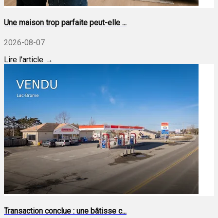
Une maison trop parfaite peut-elle ...
2026-08-07
Lire l'article →
Transaction conclue : une bâtisse c...