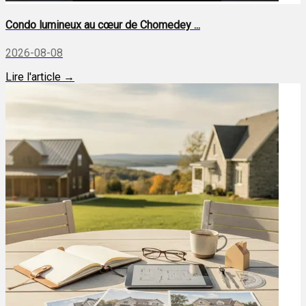
Condo lumineux au cœur de Chomedey ...
2026-08-08
Lire l'article →