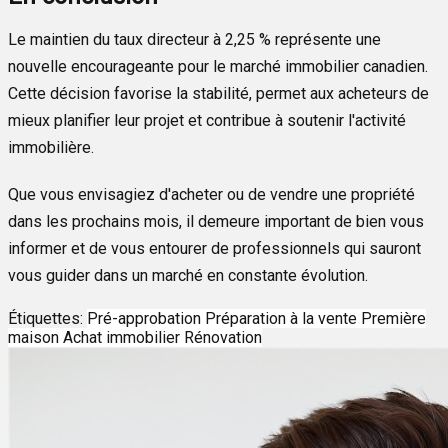
Le maintien du taux directeur à 2,25 % représente une
nouvelle encourageante pour le marché immobilier canadien.
Cette décision favorise la stabilité, permet aux acheteurs de
mieux planifier leur projet et contribue à soutenir l'activité
immobilière.
Que vous envisagiez d'acheter ou de vendre une propriété
dans les prochains mois, il demeure important de bien vous
informer et de vous entourer de professionnels qui sauront
vous guider dans un marché en constante évolution.
Étiquettes:
Pré-approbation
Préparation à la vente
Première
maison
Achat immobilier
Rénovation