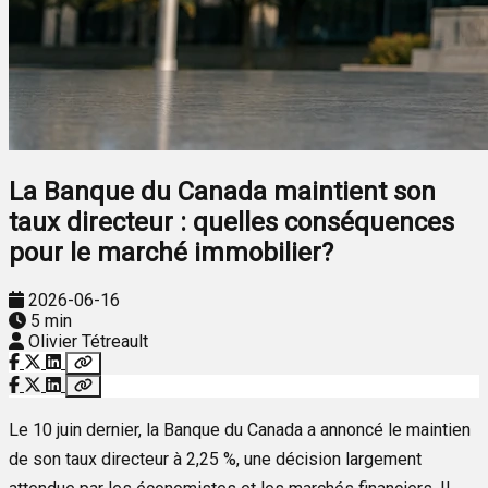
La Banque du Canada maintient son
taux directeur : quelles conséquences
pour le marché immobilier?
2026-06-16
5 min
Olivier Tétreault
Le 10 juin dernier, la Banque du Canada a annoncé le maintien
de son taux directeur à 2,25 %, une décision largement