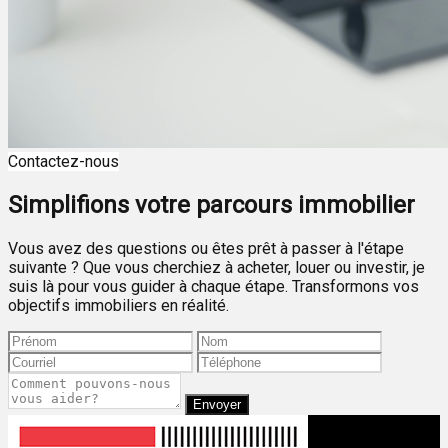
Contactez-nous
Simplifions votre parcours immobilier
Vous avez des questions ou êtes prêt à passer à l'étape
suivante ? Que vous cherchiez à acheter, louer ou investir, je
suis là pour vous guider à chaque étape. Transformons vos
objectifs immobiliers en réalité.
Envoyer