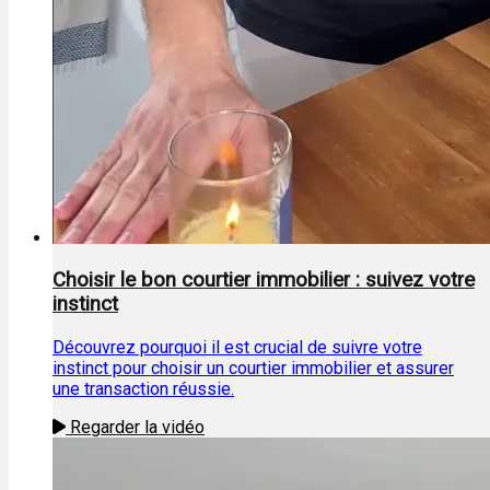
Choisir le bon courtier immobilier : suivez votre
instinct
Découvrez pourquoi il est crucial de suivre votre
instinct pour choisir un courtier immobilier et assurer
une transaction réussie.
Regarder la vidéo