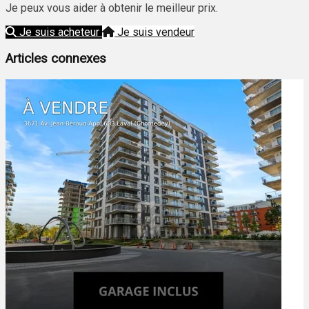
Je peux vous aider à obtenir le meilleur prix.
Je suis acheteur
Je suis vendeur
Articles connexes