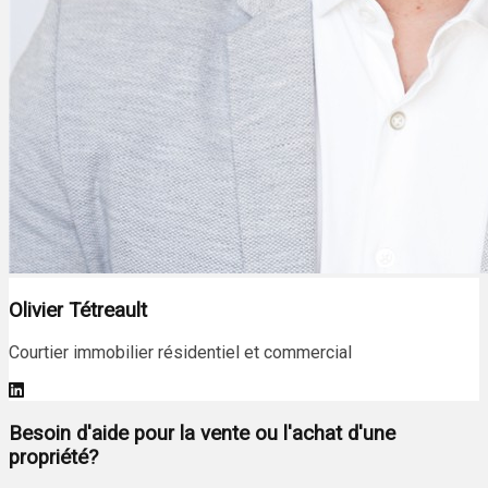
Olivier Tétreault
Courtier immobilier résidentiel et commercial
Besoin d'aide pour la vente ou l'achat d'une
propriété?