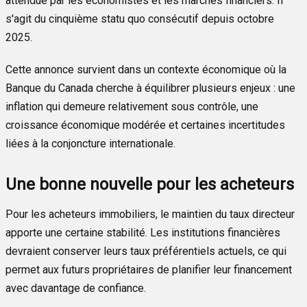
attendue par les économistes et les marchés financiers. Il
s'agit du cinquième statu quo consécutif depuis octobre
2025.
Cette annonce survient dans un contexte économique où la
Banque du Canada cherche à équilibrer plusieurs enjeux : une
inflation qui demeure relativement sous contrôle, une
croissance économique modérée et certaines incertitudes
liées à la conjoncture internationale.
Une bonne nouvelle pour les acheteurs
Pour les acheteurs immobiliers, le maintien du taux directeur
apporte une certaine stabilité. Les institutions financières
devraient conserver leurs taux préférentiels actuels, ce qui
permet aux futurs propriétaires de planifier leur financement
avec davantage de confiance.