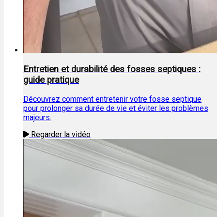
Entretien et durabilité des fosses septiques :
guide pratique
Découvrez comment entretenir votre fosse septique
pour prolonger sa durée de vie et éviter les problèmes
majeurs.
Regarder la vidéo