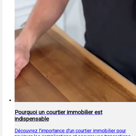
Pourquoi un courtier immobilier est
indispensable
Découvrez l'importance d'un courtier immobilier pour