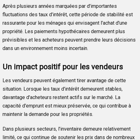
Après plusieurs années marquées par d'importantes
fluctuations des taux d'intérêt, cette période de stabilité est
rassurante pour les ménages qui envisagent l'achat d'une
propriété. Les paiements hypothécaires demeurent plus
prévisibles et les acheteurs peuvent prendre leurs décisions
dans un environnement moins incertain.
Un impact positif pour les vendeurs
Les vendeurs peuvent également tirer avantage de cette
situation. Lorsque les taux d'intérêt demeurent stables,
davantage d'acheteurs restent actifs sur le marché. La
capacité d'emprunt est mieux préservée, ce qui contribue à
maintenir la demande pour les propriétés.
Dans plusieurs secteurs, l'inventaire demeure relativement
limité, ce qui continue de soutenir les prix dans de nombreux