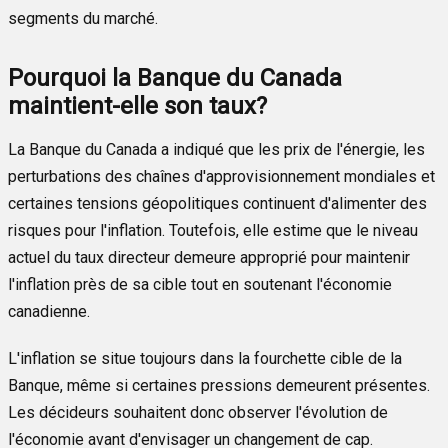
segments du marché.
Pourquoi la Banque du Canada
maintient-elle son taux?
La Banque du Canada a indiqué que les prix de l'énergie, les
perturbations des chaînes d'approvisionnement mondiales et
certaines tensions géopolitiques continuent d'alimenter des
risques pour l'inflation. Toutefois, elle estime que le niveau
actuel du taux directeur demeure approprié pour maintenir
l'inflation près de sa cible tout en soutenant l'économie
canadienne.
L'inflation se situe toujours dans la fourchette cible de la
Banque, même si certaines pressions demeurent présentes.
Les décideurs souhaitent donc observer l'évolution de
l'économie avant d'envisager un changement de cap.