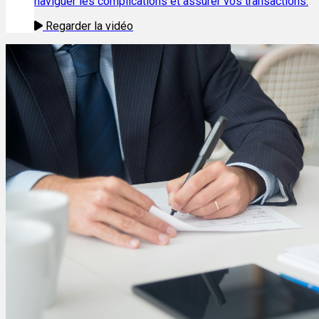
naviguer les complications et assurer vos transactions.
Regarder la vidéo