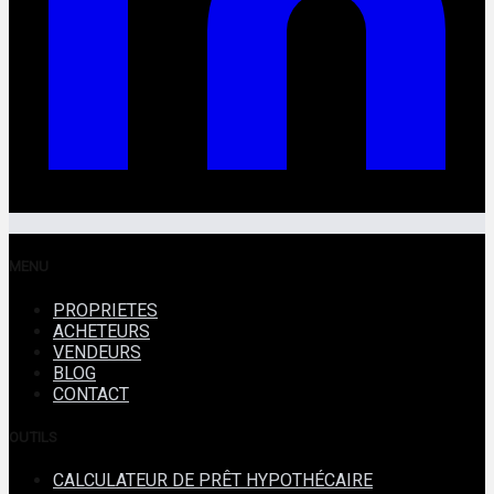
MENU
PROPRIETES
ACHETEURS
VENDEURS
BLOG
CONTACT
OUTILS
CALCULATEUR DE PRÊT HYPOTHÉCAIRE