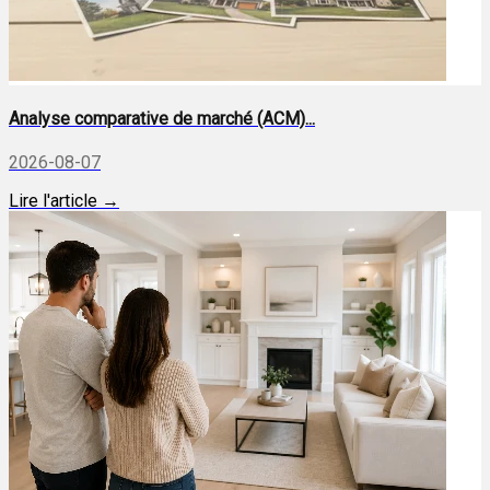
Analyse comparative de marché (ACM)...
2026-08-07
Lire l'article →