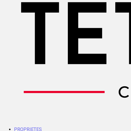
PROPRIETES