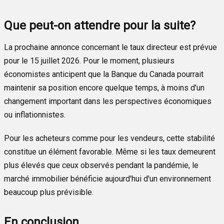
Que peut-on attendre pour la suite?
La prochaine annonce concernant le taux directeur est prévue
pour le 15 juillet 2026. Pour le moment, plusieurs
économistes anticipent que la Banque du Canada pourrait
maintenir sa position encore quelque temps, à moins d'un
changement important dans les perspectives économiques
ou inflationnistes.
Pour les acheteurs comme pour les vendeurs, cette stabilité
constitue un élément favorable. Même si les taux demeurent
plus élevés que ceux observés pendant la pandémie, le
marché immobilier bénéficie aujourd'hui d'un environnement
beaucoup plus prévisible.
En conclusion