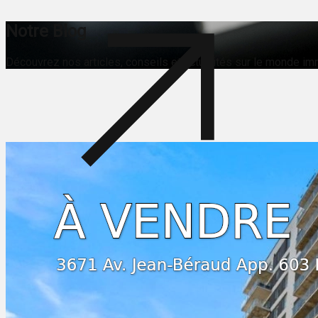
Notre Blog
Découvrez nos articles, conseils et actualités sur le monde im