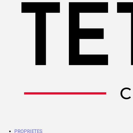
PROPRIETES