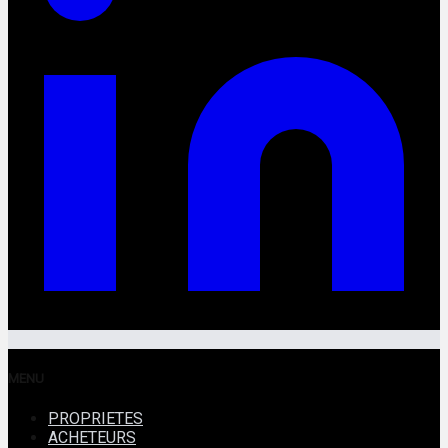
MENU
PROPRIETES
ACHETEURS