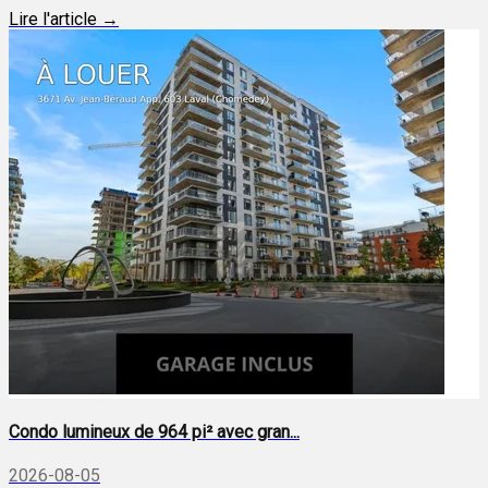
Lire l'article →
Condo lumineux de 964 pi² avec gran...
2026-08-05