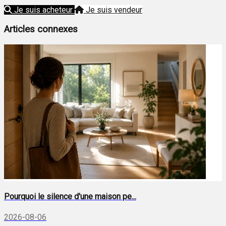
Je suis acheteur
Je suis vendeur
Articles connexes
Pourquoi le silence d'une maison pe...
2026-08-06