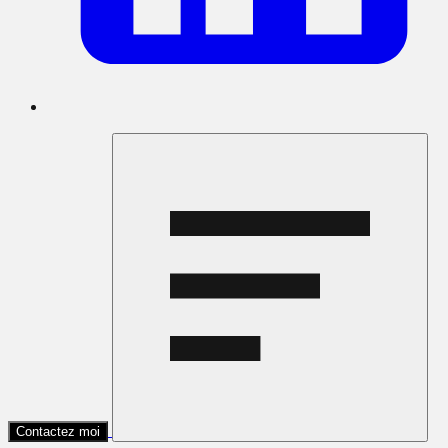
Contactez moi