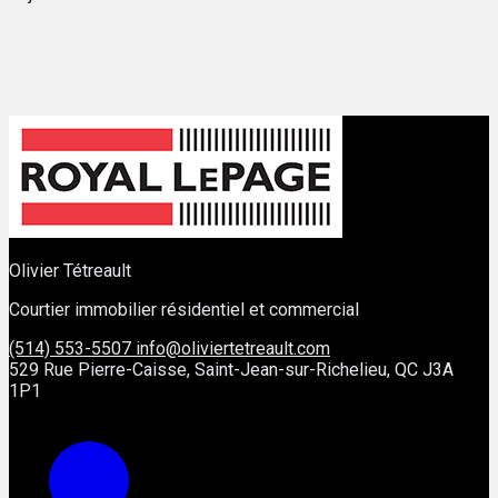
Olivier Tétreault
Courtier immobilier résidentiel et commercial
(514) 553-5507
info@oliviertetreault.com
529 Rue Pierre-Caisse, Saint-Jean-sur-Richelieu, QC J3A
1P1