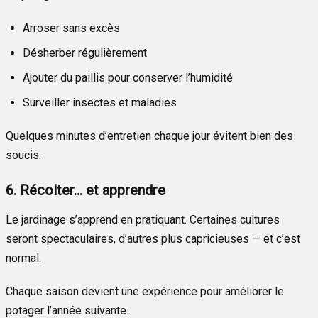
Arroser sans excès
Désherber régulièrement
Ajouter du paillis pour conserver l’humidité
Surveiller insectes et maladies
Quelques minutes d’entretien chaque jour évitent bien des
soucis.
6. Récolter… et apprendre
Le jardinage s’apprend en pratiquant. Certaines cultures
seront spectaculaires, d’autres plus capricieuses — et c’est
normal.
Chaque saison devient une expérience pour améliorer le
potager l’année suivante.