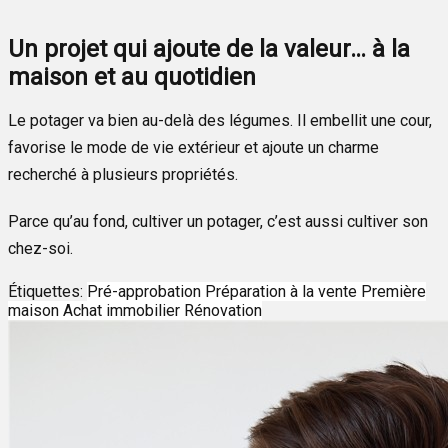
Un projet qui ajoute de la valeur… à la
maison et au quotidien
Le potager va bien au-delà des légumes. Il embellit une cour,
favorise le mode de vie extérieur et ajoute un charme
recherché à plusieurs propriétés.
Parce qu’au fond, cultiver un potager, c’est aussi cultiver son
chez-soi.
Étiquettes:
Pré-approbation
Préparation à la vente
Première
maison
Achat immobilier
Rénovation