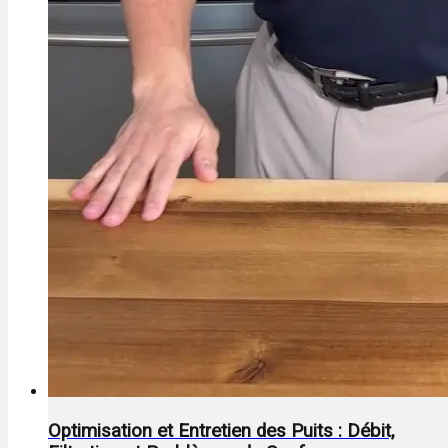
Optimisation et Entretien des Puits : Débit,