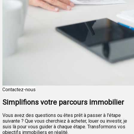
Contactez-nous
Simplifions votre parcours immobilier
Vous avez des questions ou êtes prêt à passer à l'étape
suivante ? Que vous cherchiez à acheter, louer ou investir, je
suis là pour vous guider à chaque étape. Transformons vos
objectifs immobiliers en réalité.