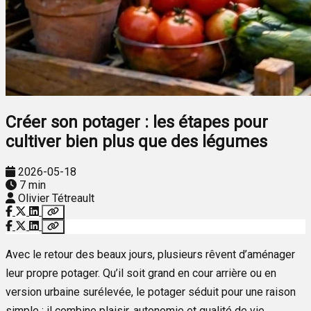
Créer son potager : les étapes pour
cultiver bien plus que des légumes
2026-05-18
7 min
Olivier Tétreault
Avec le retour des beaux jours, plusieurs rêvent d’aménager
leur propre potager. Qu’il soit grand en cour arrière ou en
version urbaine surélevée, le potager séduit pour une raison
simple : il combine plaisir, autonomie et qualité de vie.