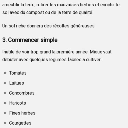
ameublir la terre, retirer les mauvaises herbes et enrichir le
sol avec du compost ou de la terre de qualité.
Un sol riche donnera des récoltes généreuses.
3. Commencer simple
Inutile de voir trop grand la première année. Mieux vaut
débuter avec quelques légumes faciles à cultiver :
Tomates
Laitues
Concombres
Haricots
Fines herbes
Courgettes