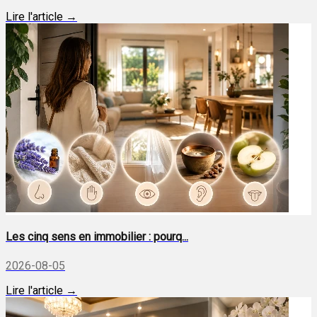
Lire l'article →
Les cinq sens en immobilier : pourq...
2026-08-05
Lire l'article →