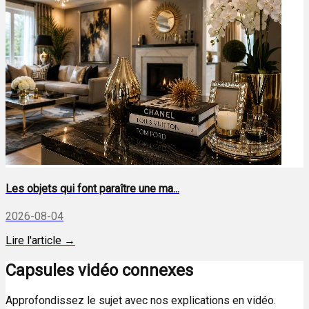
Les objets qui font paraître une ma...
2026-08-04
Lire l'article →
Capsules vidéo connexes
Approfondissez le sujet avec nos explications en vidéo.