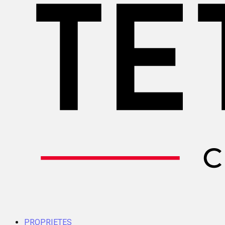
PROPRIETES