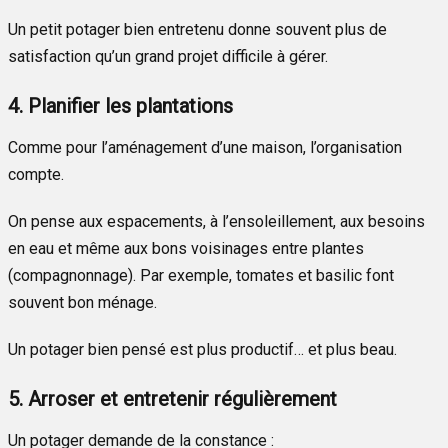
Un petit potager bien entretenu donne souvent plus de
satisfaction qu’un grand projet difficile à gérer.
4. Planifier les plantations
Comme pour l’aménagement d’une maison, l’organisation
compte.
On pense aux espacements, à l’ensoleillement, aux besoins
en eau et même aux bons voisinages entre plantes
(compagnonnage). Par exemple, tomates et basilic font
souvent bon ménage.
Un potager bien pensé est plus productif… et plus beau.
5. Arroser et entretenir régulièrement
Un potager demande de la constance :