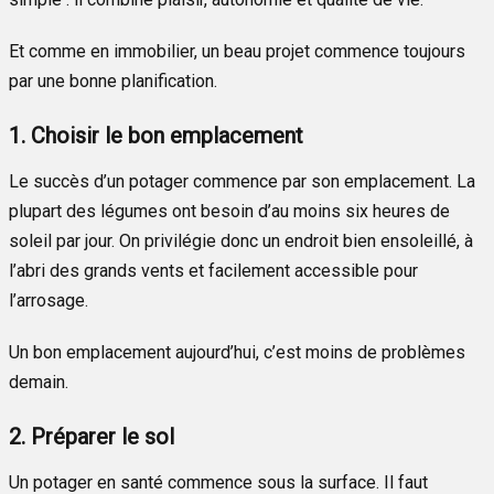
Et comme en immobilier, un beau projet commence toujours
par une bonne planification.
1. Choisir le bon emplacement
Le succès d’un potager commence par son emplacement. La
plupart des légumes ont besoin d’au moins six heures de
soleil par jour. On privilégie donc un endroit bien ensoleillé, à
l’abri des grands vents et facilement accessible pour
l’arrosage.
Un bon emplacement aujourd’hui, c’est moins de problèmes
demain.
2. Préparer le sol
Un potager en santé commence sous la surface. Il faut