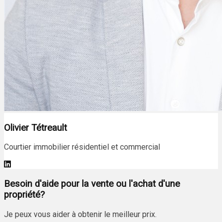
Olivier Tétreault
Courtier immobilier résidentiel et commercial
Besoin d'aide pour la vente ou l'achat d'une
propriété?
Je peux vous aider à obtenir le meilleur prix.