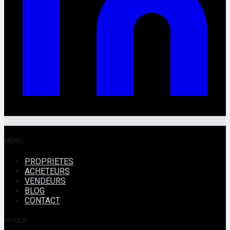
MENU
PROPRIETES
ACHETEURS
VENDEURS
BLOG
CONTACT
OUTILS