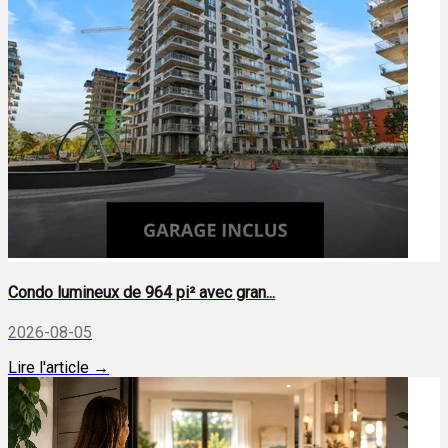
Condo lumineux de 964 pi² avec gran...
2026-08-05
Lire l'article →