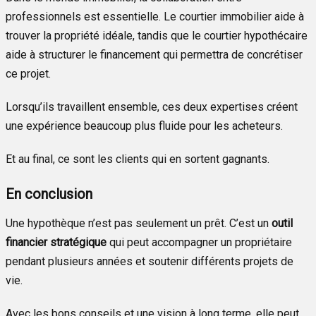
professionnels est essentielle. Le courtier immobilier aide à
trouver la propriété idéale, tandis que le courtier hypothécaire
aide à structurer le financement qui permettra de concrétiser
ce projet.
Lorsqu’ils travaillent ensemble, ces deux expertises créent
une expérience beaucoup plus fluide pour les acheteurs.
Et au final, ce sont les clients qui en sortent gagnants.
En conclusion
Une hypothèque n’est pas seulement un prêt. C’est un
outil
financier stratégique
qui peut accompagner un propriétaire
pendant plusieurs années et soutenir différents projets de
vie.
Avec les bons conseils et une vision à long terme, elle peut