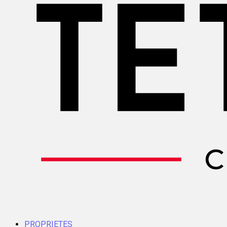
PROPRIETES