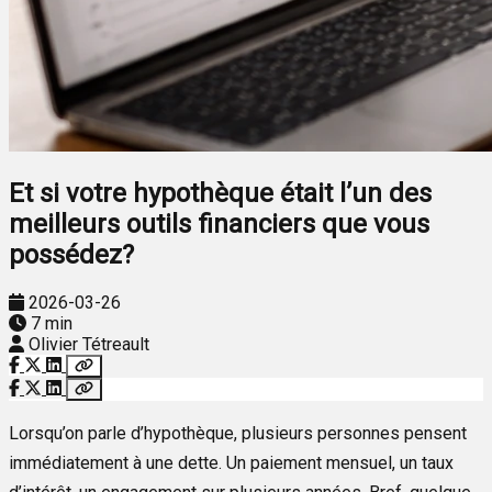
Et si votre hypothèque était l’un des
meilleurs outils financiers que vous
possédez?
2026-03-26
7 min
Olivier Tétreault
Lorsqu’on parle d’hypothèque, plusieurs personnes pensent
immédiatement à une dette. Un paiement mensuel, un taux