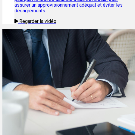
assurer un approvisionnement adéquat et éviter les
désagréments.
Regarder la vidéo