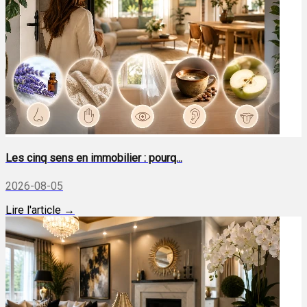
Les cinq sens en immobilier : pourq...
2026-08-05
Lire l'article →