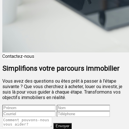
Contactez-nous
Simplifions votre parcours immobilier
Vous avez des questions ou êtes prêt à passer à l'étape
suivante ? Que vous cherchiez à acheter, louer ou investir, je
suis là pour vous guider à chaque étape. Transformons vos
objectifs immobiliers en réalité.
Envoyer