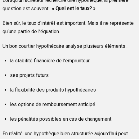
Lorsqu’un acheteur recherche une hypothèque, la première
question est souvent :
« Quel est le taux? »
Bien sûr, le taux d’intérêt est important. Mais il ne représente
qu’une partie de l’équation.
Un bon courtier hypothécaire analyse plusieurs éléments :
la stabilité financière de l’emprunteur
ses projets futurs
la flexibilité des produits hypothécaires
les options de remboursement anticipé
les pénalités possibles en cas de changement
En réalité, une hypothèque bien structurée aujourd’hui peut