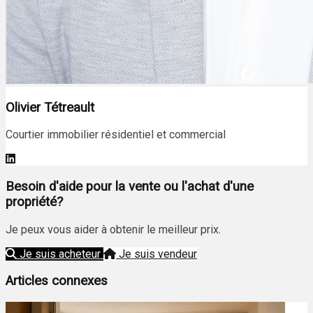
Olivier Tétreault
Courtier immobilier résidentiel et commercial
Besoin d'aide pour la vente ou l'achat d'une
propriété?
Je peux vous aider à obtenir le meilleur prix.
Je suis acheteur
Je suis vendeur
Articles connexes