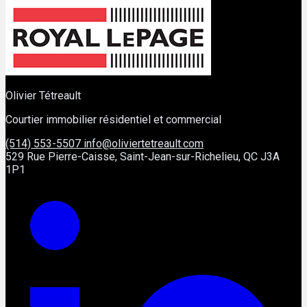
Olivier Tétreault
Courtier immobilier résidentiel et commercial
(514) 553-5507
info@oliviertetreault.com
529 Rue Pierre-Caisse, Saint-Jean-sur-Richelieu, QC J3A
1P1