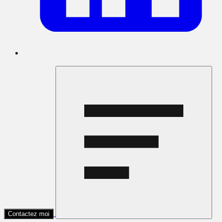
Contactez moi