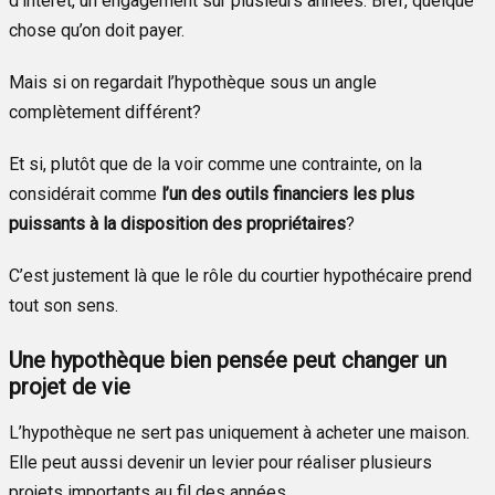
d’intérêt, un engagement sur plusieurs années. Bref, quelque
chose qu’on doit payer.
Mais si on regardait l’hypothèque sous un angle
complètement différent?
Et si, plutôt que de la voir comme une contrainte, on la
considérait comme
l’un des outils financiers les plus
puissants à la disposition des propriétaires
?
C’est justement là que le rôle du courtier hypothécaire prend
tout son sens.
Une hypothèque bien pensée peut changer un
projet de vie
L’hypothèque ne sert pas uniquement à acheter une maison.
Elle peut aussi devenir un levier pour réaliser plusieurs
projets importants au fil des années.