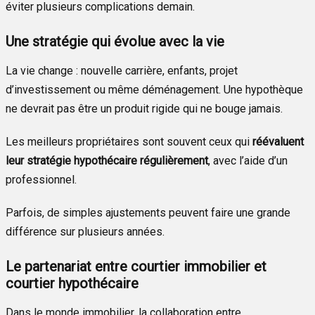
éviter plusieurs complications demain.
Une stratégie qui évolue avec la vie
La vie change : nouvelle carrière, enfants, projet
d’investissement ou même déménagement. Une hypothèque
ne devrait pas être un produit rigide qui ne bouge jamais.
Les meilleurs propriétaires sont souvent ceux qui
réévaluent
leur stratégie hypothécaire régulièrement
, avec l’aide d’un
professionnel.
Parfois, de simples ajustements peuvent faire une grande
différence sur plusieurs années.
Le partenariat entre courtier immobilier et
courtier hypothécaire
Dans le monde immobilier, la collaboration entre