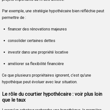
Par exemple, une stratégie hypothécaire bien réfléchie peut
permettre de :
financer des rénovations majeures
consolider certaines dettes
investir dans une propriété locative
améliorer sa flexibilité financière
Ce que plusieurs propriétaires ignorent, c’est qu’une
hypothèque peut évoluer avec leur situation.
Le rôle du courtier hypothécaire : voir plus loin
que le taux