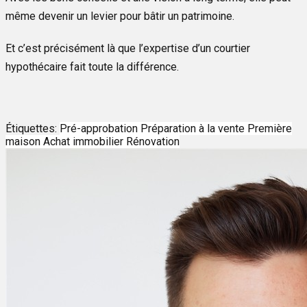
même devenir un levier pour bâtir un patrimoine.
Et c’est précisément là que l’expertise d’un courtier
hypothécaire fait toute la différence.
Étiquettes:
Pré-approbation
Préparation à la vente
Première
maison
Achat immobilier
Rénovation