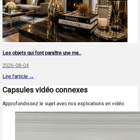
Les objets qui font paraître une ma...
2026-08-04
Lire l'article →
Capsules vidéo connexes
Approfondissez le sujet avec nos explications en vidéo.