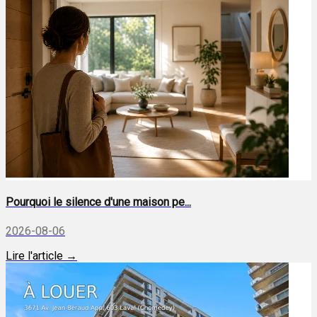
Pourquoi le silence d'une maison pe...
2026-08-06
Lire l'article →