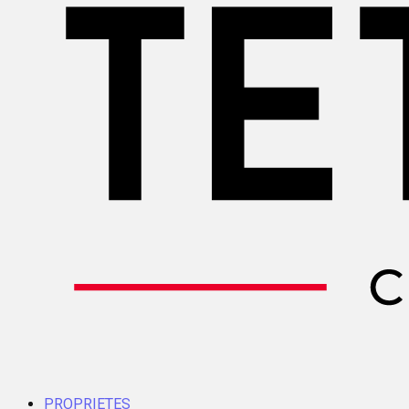
PROPRIETES