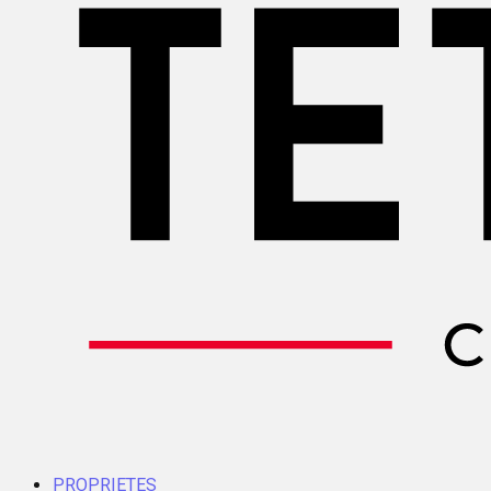
PROPRIETES