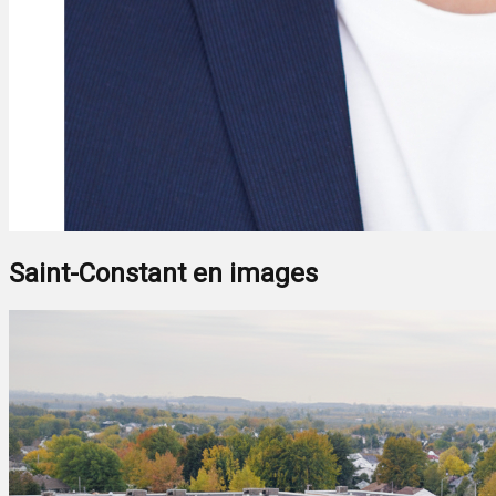
Saint-Constant en images