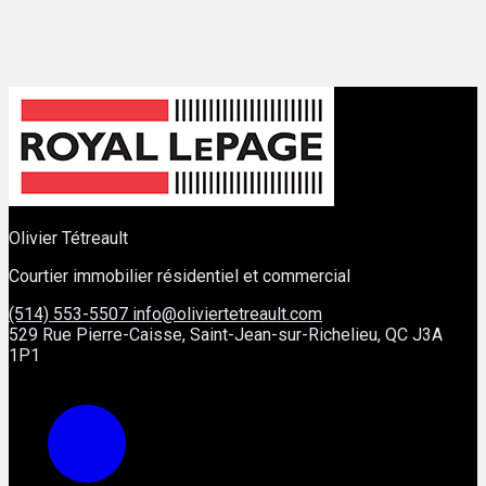
Olivier Tétreault
Courtier immobilier résidentiel et commercial
(514) 553-5507
info@oliviertetreault.com
529 Rue Pierre-Caisse, Saint-Jean-sur-Richelieu, QC J3A
1P1