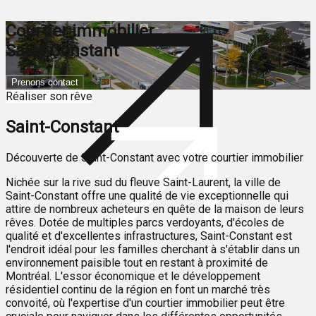
Courtier immobilier
Saint-Constant
Prenons contact
Réaliser son rêve
Saint-Constant
Découverte de Saint-Constant avec votre courtier immobilier
Nichée sur la rive sud du fleuve Saint-Laurent, la ville de
Saint-Constant offre une qualité de vie exceptionnelle qui
attire de nombreux acheteurs en quête de la maison de leurs
rêves. Dotée de multiples parcs verdoyants, d'écoles de
qualité et d'excellentes infrastructures, Saint-Constant est
l'endroit idéal pour les familles cherchant à s'établir dans un
environnement paisible tout en restant à proximité de
Montréal. L'essor économique et le développement
résidentiel continu de la région en font un marché très
convoité, où l'expertise d'un courtier immobilier peut être