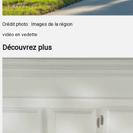
Crédit photo : Images de la région
vidéo en vedette
Découvrez plus