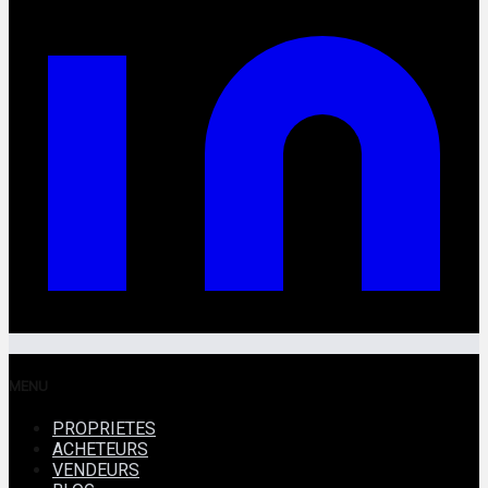
MENU
PROPRIETES
ACHETEURS
VENDEURS