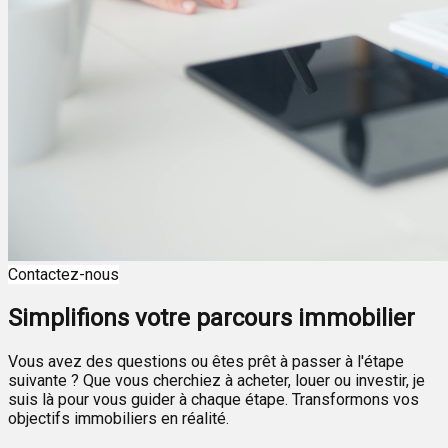
Contactez-nous
Simplifions votre parcours immobilier
Vous avez des questions ou êtes prêt à passer à l'étape
suivante ? Que vous cherchiez à acheter, louer ou investir, je
suis là pour vous guider à chaque étape. Transformons vos
objectifs immobiliers en réalité.