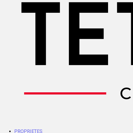
PROPRIETES