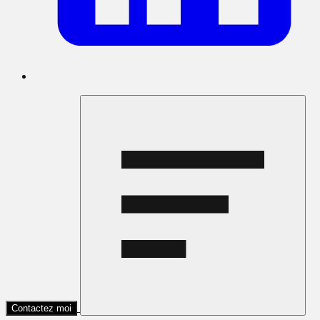
Contactez moi