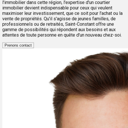
l'immobilier dans cette région, l'expertise d'un courtier
immobilier devient indispensable pour ceux qui veulent
maximiser leur investissement, que ce soit pour l'achat ou la
vente de propriétés. Qu'il s'agisse de jeunes familles, de
professionnels ou de retraités, Saint-Constant offre une
gamme de possibilités qui répondent aux besoins et aux
attentes de toute personne en quête d'un nouveau chez-soi.
Prenons contact