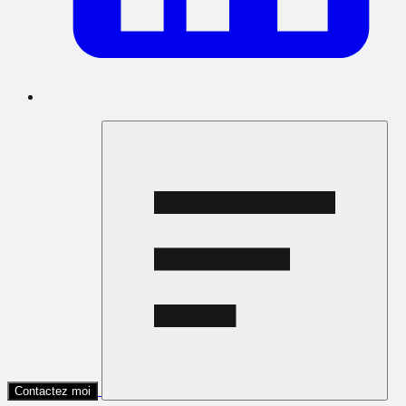
Contactez moi