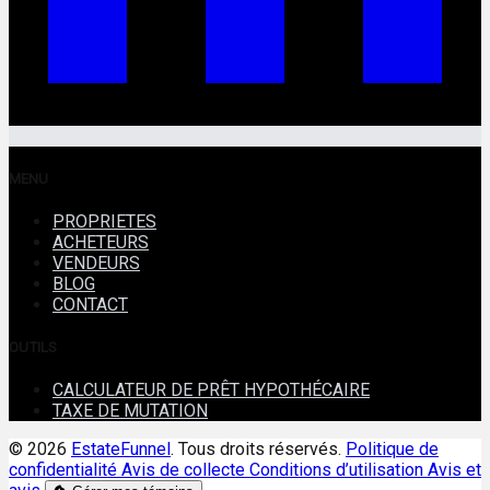
MENU
PROPRIETES
ACHETEURS
VENDEURS
BLOG
CONTACT
OUTILS
CALCULATEUR DE PRÊT HYPOTHÉCAIRE
TAXE DE MUTATION
© 2026
EstateFunnel
. Tous droits réservés.
Politique de
confidentialité
Avis de collecte
Conditions d’utilisation
Avis et