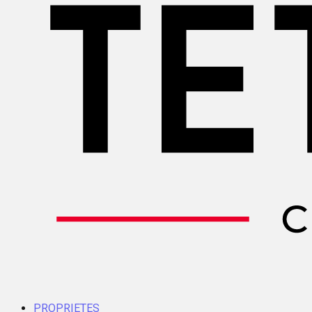
PROPRIETES