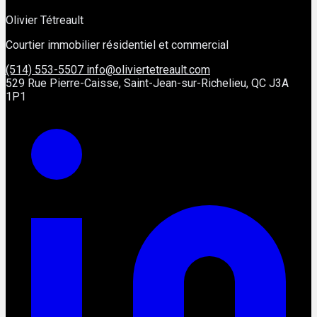
Olivier Tétreault
Courtier immobilier résidentiel et commercial
(514) 553-5507
info@oliviertetreault.com
529 Rue Pierre-Caisse, Saint-Jean-sur-Richelieu, QC J3A
1P1