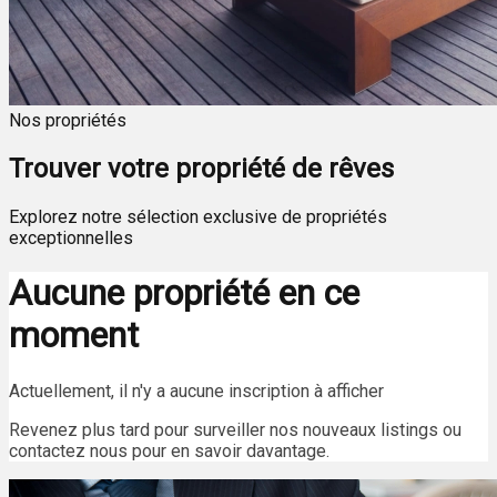
Nos propriétés
Trouver votre propriété de rêves
Explorez notre sélection exclusive de propriétés
exceptionnelles
Aucune propriété en ce
moment
Actuellement, il n'y a aucune inscription à afficher
Revenez plus tard pour surveiller nos nouveaux listings ou
contactez nous pour en savoir davantage.