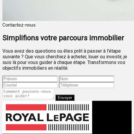
Contactez-nous
Simplifions votre parcours immobilier
Vous avez des questions ou êtes prêt à passer à l'étape
suivante ? Que vous cherchiez à acheter, louer ou investir, je
suis là pour vous guider à chaque étape. Transformons vos
objectifs immobiliers en réalité.
Envoyer