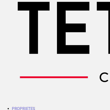
PROPRIETES