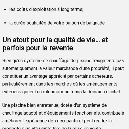
les coûts d'exploitation à long terme;
la durée souhaitée de votre saison de baignade.
Un atout pour la qualité de vie… et
parfois pour la revente
Bien qu'un système de chauffage de piscine n'augmente pas
automatiquement la valeur marchande d'une propriété, il peut
constituer un avantage apprécié par certains acheteurs,
particulièrement dans les marchés où les aménagements
extérieurs jouent un rôle important dans la décision d'achat.
Une piscine bien entretenue, dotée d'un système de
chauffage adapté et d'équipements fonctionnels, contribue à
améliorer l'expérience des occupants et peut rendre la
propriété plus attrayante lors de la mise en vente.