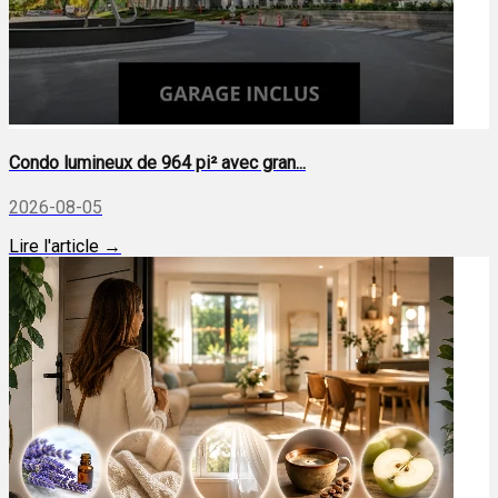
Condo lumineux de 964 pi² avec gran...
2026-08-05
Lire l'article →