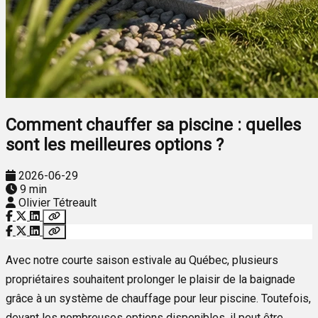
Comment chauffer sa piscine : quelles
sont les meilleures options ?
2026-06-29
9 min
Olivier Tétreault
Avec notre courte saison estivale au Québec, plusieurs
propriétaires souhaitent prolonger le plaisir de la baignade
grâce à un système de chauffage pour leur piscine. Toutefois,
devant les nombreuses options disponibles, il peut être