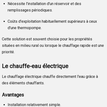
Nécessite l'installation d'un réservoir et des
remplissages périodiques.
Coûts d'exploitation habituellement supérieurs à ceux
d'une thermopompe.
Cette solution est souvent choisie pour les propriétés
situées en milieu rural ou lorsque le chauffage rapide est une
priorité.
Le chauffe-eau électrique
Le chauffage électrique chauffe directement l'eau grâce à
des éléments chauffants.
Avantages
Installation relativement simple.