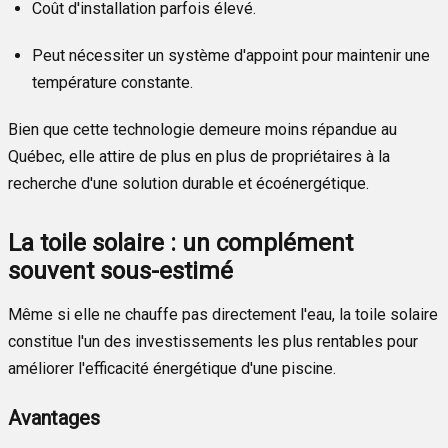
Coût d'installation parfois élevé.
Peut nécessiter un système d'appoint pour maintenir une
température constante.
Bien que cette technologie demeure moins répandue au
Québec, elle attire de plus en plus de propriétaires à la
recherche d'une solution durable et écoénergétique.
La toile solaire : un complément
souvent sous-estimé
Même si elle ne chauffe pas directement l'eau, la toile solaire
constitue l'un des investissements les plus rentables pour
améliorer l'efficacité énergétique d'une piscine.
Avantages