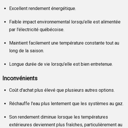
Excellent rendement énergétique.
Faible impact environnemental lorsqu'elle est alimentée
par l'électricité québécoise.
Maintient facilement une température constante tout au
long de la saison.
Longue durée de vie lorsqu'elle est bien entretenue.
Inconvénients
Coût d'achat plus élevé que plusieurs autres options.
Réchauffe l'eau plus lentement que les systèmes au gaz.
Son rendement diminue lorsque les températures
extérieures deviennent plus fraîches, particulièrement au