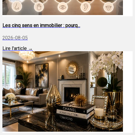
Les cinq sens en immobilier : pourq...
2026-08-05
Lire l'article →