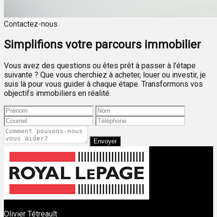
Contactez-nous
Simplifions votre parcours immobilier
Vous avez des questions ou êtes prêt à passer à l'étape
suivante ? Que vous cherchiez à acheter, louer ou investir, je
suis là pour vous guider à chaque étape. Transformons vos
objectifs immobiliers en réalité.
Envoyer
Olivier Tétreault