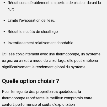
Réduit considérablement les pertes de chaleur durant la
nuit.
Limite l'évaporation de l'eau.
Réduit les coûts de chauffage.
Investissement relativement abordable.
Utilisée conjointement avec une thermopompe, un système
au gaz ou un autre mode de chauffage, elle peut améliorer
significativement le rendement global du système.
Quelle option choisir ?
Pour la majorité des propriétaires québécois, la
thermopompe représente le meilleur compromis entre
confort, performance et coûts d'exploitation.