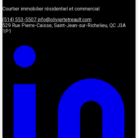
Courtier immobilier résidentiel et commercial
(514) 553-5507
info@oliviertetreault.com
529 Rue Pierre-Caisse, Saint-Jean-sur-Richelieu, QC J3A
1P1