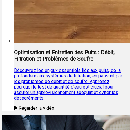
Optimisation et Entretien des Puits : Débit,
Filtration et Problèmes de Soufre
Découvrez les enjeux essentiels liés aux puits, de la
profondeur aux systèmes de filtration, en passant par
les problèmes de débit et de soufre. Apprenez
pourquoi le test de quantité d'eau est crucial pour
assurer un approvisionnement adéquat et éviter les
désagréments.
Regarder la vidéo