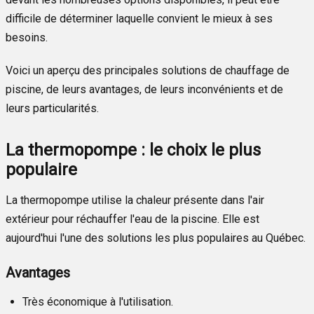
difficile de déterminer laquelle convient le mieux à ses
besoins.
Voici un aperçu des principales solutions de chauffage de
piscine, de leurs avantages, de leurs inconvénients et de
leurs particularités.
La thermopompe : le choix le plus
populaire
La thermopompe utilise la chaleur présente dans l'air
extérieur pour réchauffer l'eau de la piscine. Elle est
aujourd'hui l'une des solutions les plus populaires au Québec.
Avantages
Très économique à l'utilisation.