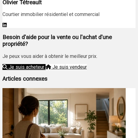
Olivier Tétreault
Courtier immobilier résidentiel et commercial
Besoin d'aide pour la vente ou l'achat d'une
propriété?
Je peux vous aider à obtenir le meilleur prix.
Je suis acheteur
Je suis vendeur
Articles connexes