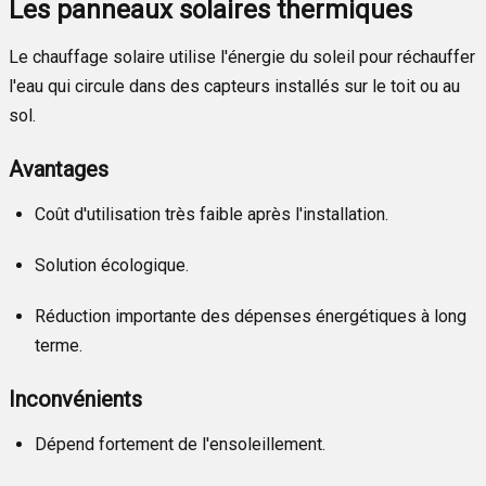
Les panneaux solaires thermiques
Le chauffage solaire utilise l'énergie du soleil pour réchauffer
l'eau qui circule dans des capteurs installés sur le toit ou au
sol.
Avantages
Coût d'utilisation très faible après l'installation.
Solution écologique.
Réduction importante des dépenses énergétiques à long
terme.
Inconvénients
Dépend fortement de l'ensoleillement.