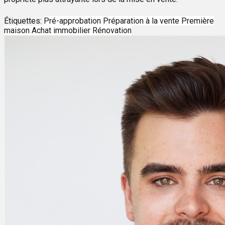
Étiquettes:
Pré-approbation
Préparation à la vente
Première
maison
Achat immobilier
Rénovation