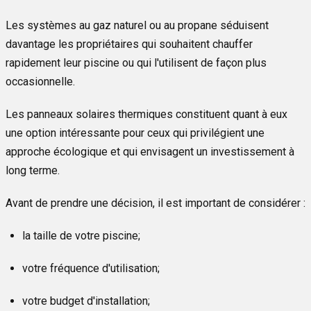
Les systèmes au gaz naturel ou au propane séduisent
davantage les propriétaires qui souhaitent chauffer
rapidement leur piscine ou qui l'utilisent de façon plus
occasionnelle.
Les panneaux solaires thermiques constituent quant à eux
une option intéressante pour ceux qui privilégient une
approche écologique et qui envisagent un investissement à
long terme.
Avant de prendre une décision, il est important de considérer :
la taille de votre piscine;
votre fréquence d'utilisation;
votre budget d'installation;