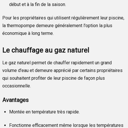
début et à la fin de la saison.
Pour les propriétaires qui utilisent régulièrement leur piscine,
la thermopompe demeure généralement l'option la plus
économique à long terme.
Le chauffage au gaz naturel
Le gaz naturel permet de chauffer rapidement un grand
volume d'eau et demeure apprécié par certains propriétaires
qui souhaitent profiter de leur piscine de façon plus
occasionnelle.
Avantages
Montée en température très rapide.
Fonctionne efficacement même lorsque les températures