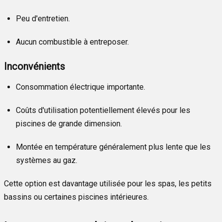
Peu d'entretien.
Aucun combustible à entreposer.
Inconvénients
Consommation électrique importante.
Coûts d'utilisation potentiellement élevés pour les
piscines de grande dimension.
Montée en température généralement plus lente que les
systèmes au gaz.
Cette option est davantage utilisée pour les spas, les petits
bassins ou certaines piscines intérieures.