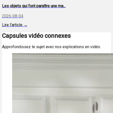
Les objets qui font paraître une ma...
2026-08-04
Lire l'article →
Capsules vidéo connexes
Approfondissez le sujet avec nos explications en vidéo.