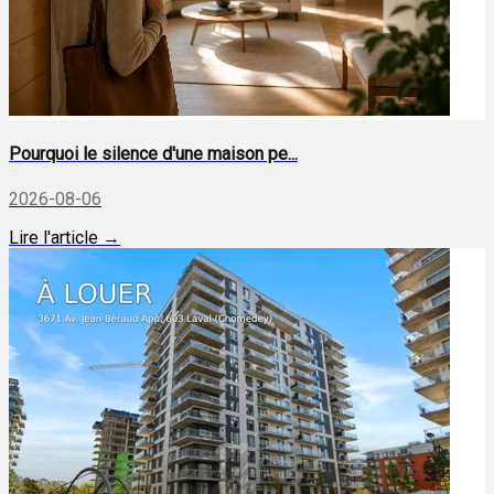
Pourquoi le silence d'une maison pe...
2026-08-06
Lire l'article →