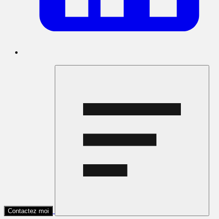
Contactez moi