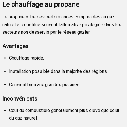
Le chauffage au propane
Le propane offre des performances comparables au gaz
naturel et constitue souvent l'alternative privilégiée dans les
secteurs non desservis par le réseau gazier.
Avantages
Chauffage rapide.
Installation possible dans la majorité des régions.
Convient bien aux grandes piscines.
Inconvénients
Coût du combustible généralement plus élevé que celui
du gaz naturel.