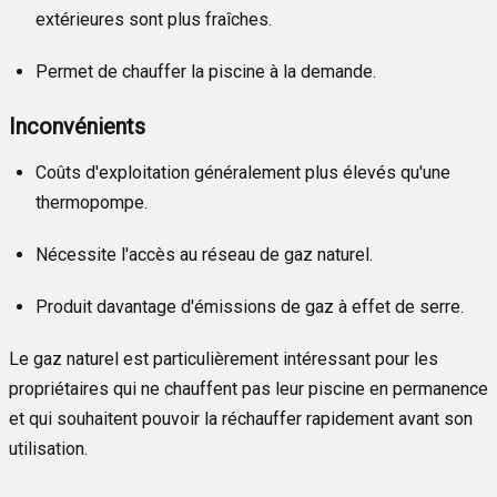
extérieures sont plus fraîches.
Permet de chauffer la piscine à la demande.
Inconvénients
Coûts d'exploitation généralement plus élevés qu'une
thermopompe.
Nécessite l'accès au réseau de gaz naturel.
Produit davantage d'émissions de gaz à effet de serre.
Le gaz naturel est particulièrement intéressant pour les
propriétaires qui ne chauffent pas leur piscine en permanence
et qui souhaitent pouvoir la réchauffer rapidement avant son
utilisation.