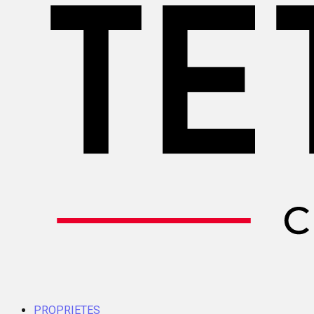
PROPRIETES