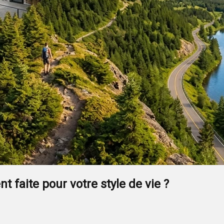
 faite pour votre style de vie ?