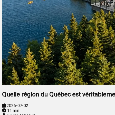
Quelle région du Québec est véritablement
2026-07-02
11 min