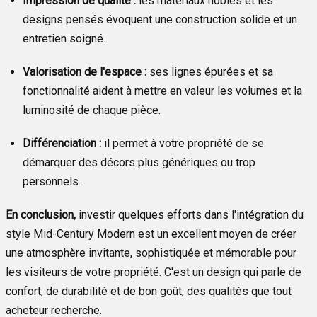
Impression de qualité :
les matériaux nobles et les
designs pensés évoquent une construction solide et un
entretien soigné.
Valorisation de l'espace :
ses lignes épurées et sa
fonctionnalité aident à mettre en valeur les volumes et la
luminosité de chaque pièce.
Différenciation :
il permet à votre propriété de se
démarquer des décors plus génériques ou trop
personnels.
En conclusion,
investir quelques efforts dans l'intégration du
style Mid-Century Modern est un excellent moyen de créer
une atmosphère invitante, sophistiquée et mémorable pour
les visiteurs de votre propriété. C'est un design qui parle de
confort, de durabilité et de bon goût, des qualités que tout
acheteur recherche.