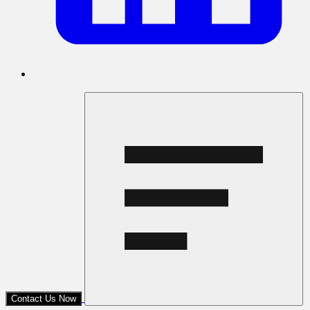
Contact Us Now