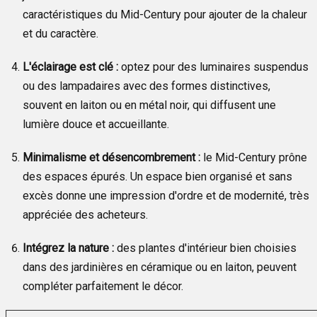
caractéristiques du Mid-Century pour ajouter de la chaleur
et du caractère.
L'éclairage est clé :
optez pour des luminaires suspendus
ou des lampadaires avec des formes distinctives,
souvent en laiton ou en métal noir, qui diffusent une
lumière douce et accueillante.
Minimalisme et désencombrement :
le Mid-Century prône
des espaces épurés. Un espace bien organisé et sans
excès donne une impression d'ordre et de modernité, très
appréciée des acheteurs.
Intégrez la nature :
des plantes d'intérieur bien choisies
dans des jardinières en céramique ou en laiton, peuvent
compléter parfaitement le décor.