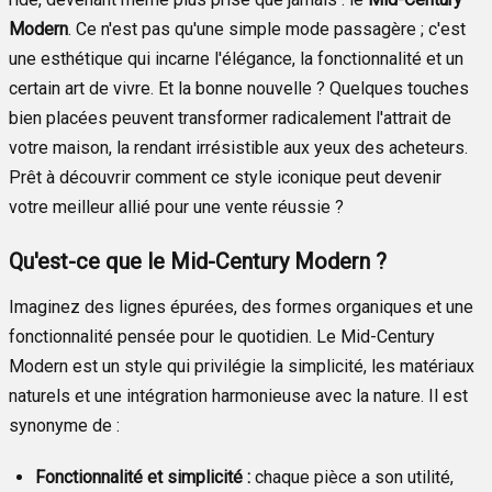
Modern
. Ce n'est pas qu'une simple mode passagère ; c'est
une esthétique qui incarne l'élégance, la fonctionnalité et un
certain art de vivre. Et la bonne nouvelle ? Quelques touches
bien placées peuvent transformer radicalement l'attrait de
votre maison, la rendant irrésistible aux yeux des acheteurs.
Prêt à découvrir comment ce style iconique peut devenir
votre meilleur allié pour une vente réussie ?
Qu'est-ce que le Mid-Century Modern ?
Imaginez des lignes épurées, des formes organiques et une
fonctionnalité pensée pour le quotidien. Le Mid-Century
Modern est un style qui privilégie la simplicité, les matériaux
naturels et une intégration harmonieuse avec la nature. Il est
synonyme de :
Fonctionnalité et simplicité :
chaque pièce a son utilité,