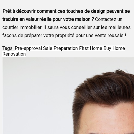
Prêt à découvrir comment ces touches de design peuvent se
traduire en valeur réelle pour votre maison ?
Contactez un
courtier immobilier. Il saura vous conseiller sur les meilleures
façons de préparer votre propriété pour une vente réussie !
Tags:
Pre-approval
Sale Preparation
First Home
Buy Home
Renovation