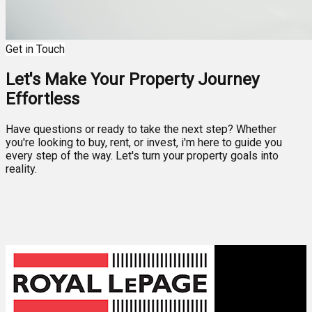
Get in Touch
Let's Make Your Property Journey
Effortless
Have questions or ready to take the next step? Whether
you're looking to buy, rent, or invest, i'm here to guide you
every step of the way. Let's turn your property goals into
reality.