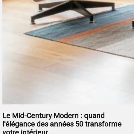
Le Mid-Century Modern : quand
l'élégance des années 50 transforme
votre intérieur