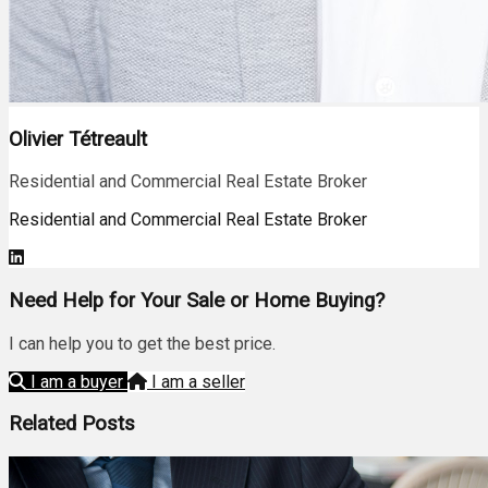
Olivier Tétreault
Residential and Commercial Real Estate Broker
Residential and Commercial Real Estate Broker
Need Help for Your Sale or Home Buying?
I can help you to get the best price.
I am a buyer
I am a seller
Related Posts