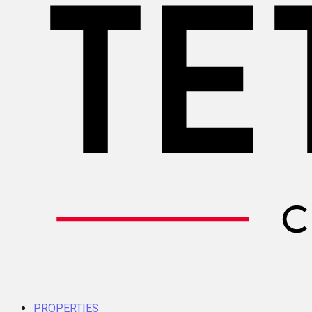
PROPERTIES