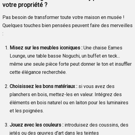
votre propriété ?
Pas besoin de transformer toute votre maison en musée !
Quelques touches bien pensées peuvent faire des merveilles
:
Misez sur les meubles iconiques :
Une chaise Eames
Lounge, une table basse Noguchi, un buffet en teck...
même une seule pièce forte peut donner le ton et insuffler
cette élégance recherchée.
Choisissez les bons matériaux :
si vous avez des
planchers en bois, mettez-les en valeur. Intégrez des
éléments en bois naturel ou en laiton pour les luminaires
et les poignées.
Jouez avec les couleurs :
introduisez des coussins, des
jetés ou des œuvres d'art dans les teintes