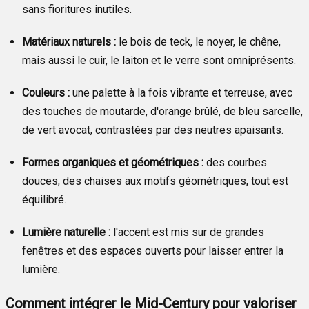
sans fioritures inutiles.
Matériaux naturels :
le bois de teck, le noyer, le chêne,
mais aussi le cuir, le laiton et le verre sont omniprésents.
Couleurs :
une palette à la fois vibrante et terreuse, avec
des touches de moutarde, d'orange brûlé, de bleu sarcelle,
de vert avocat, contrastées par des neutres apaisants.
Formes organiques et géométriques :
des courbes
douces, des chaises aux motifs géométriques, tout est
équilibré.
Lumière naturelle :
l'accent est mis sur de grandes
fenêtres et des espaces ouverts pour laisser entrer la
lumière.
Comment intégrer le Mid-Century pour valoriser