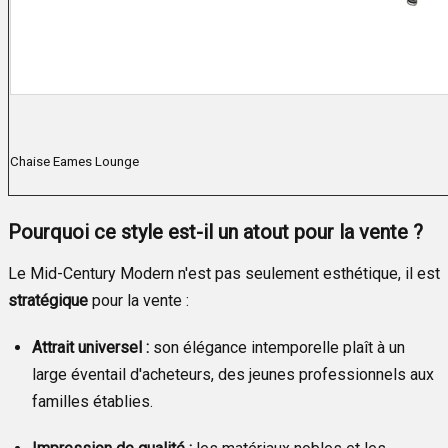
Chaise Eames Lounge
Pourquoi ce style est-il un atout pour la vente ?
Le Mid-Century Modern n'est pas seulement esthétique, il est
stratégique
pour la vente :
Attrait universel :
son élégance intemporelle plaît à un
large éventail d'acheteurs, des jeunes professionnels aux
familles établies.