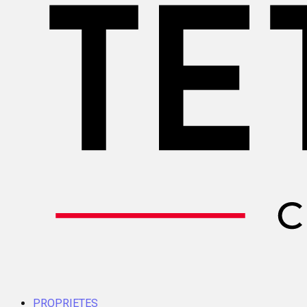
PROPRIETES