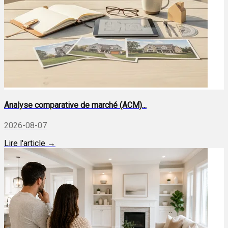
Analyse comparative de marché (ACM)...
2026-08-07
Lire l'article →