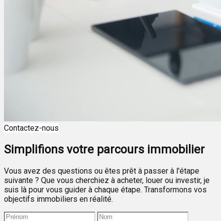
Contactez-nous
Simplifions votre parcours immobilier
Vous avez des questions ou êtes prêt à passer à l'étape
suivante ? Que vous cherchiez à acheter, louer ou investir, je
suis là pour vous guider à chaque étape. Transformons vos
objectifs immobiliers en réalité.