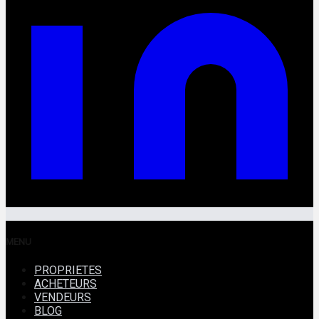
MENU
PROPRIETES
ACHETEURS
VENDEURS
BLOG