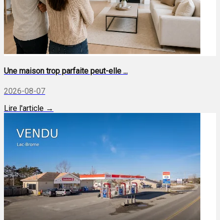
Une maison trop parfaite peut-elle ...
2026-08-07
Lire l'article →