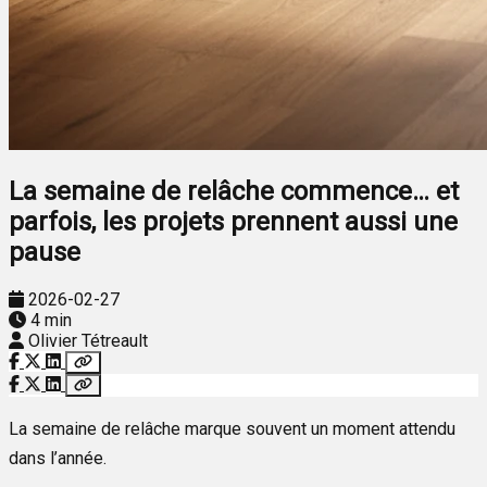
La semaine de relâche commence… et
parfois, les projets prennent aussi une
pause
2026-02-27
4 min
Olivier Tétreault
La semaine de relâche marque souvent un moment attendu
dans l’année.