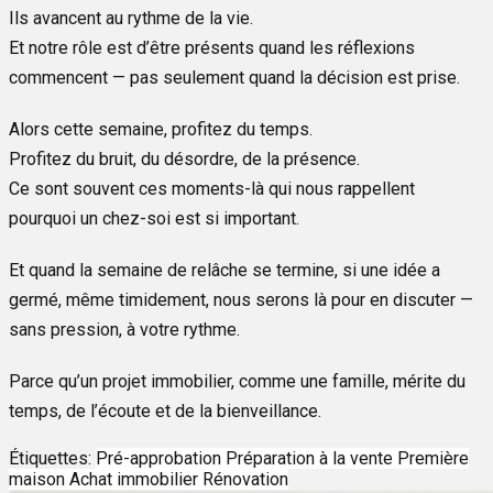
Ils avancent au rythme de la vie.
Et notre rôle est d’être présents quand les réflexions
commencent — pas seulement quand la décision est prise.
Alors cette semaine, profitez du temps.
Profitez du bruit, du désordre, de la présence.
Ce sont souvent ces moments-là qui nous rappellent
pourquoi un chez-soi est si important.
Et quand la semaine de relâche se termine, si une idée a
germé, même timidement, nous serons là pour en discuter —
sans pression, à votre rythme.
Parce qu’un projet immobilier, comme une famille, mérite du
temps, de l’écoute et de la bienveillance.
Étiquettes:
Pré-approbation
Préparation à la vente
Première
maison
Achat immobilier
Rénovation