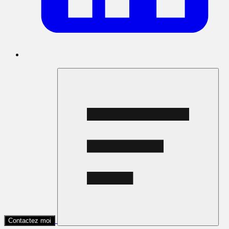
Contactez moi