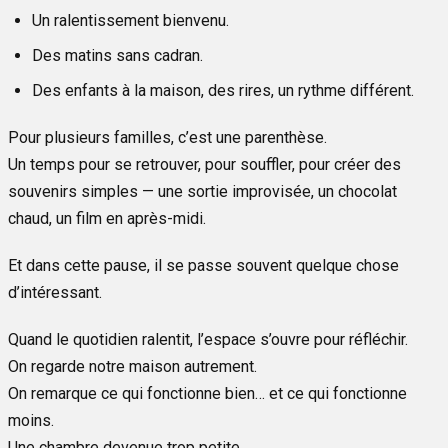
Un ralentissement bienvenu.
Des matins sans cadran.
Des enfants à la maison, des rires, un rythme différent.
Pour plusieurs familles, c’est une parenthèse.
Un temps pour se retrouver, pour souffler, pour créer des
souvenirs simples — une sortie improvisée, un chocolat
chaud, un film en après-midi.
Et dans cette pause, il se passe souvent quelque chose
d’intéressant.
Quand le quotidien ralentit, l’espace s’ouvre pour réfléchir.
On regarde notre maison autrement.
On remarque ce qui fonctionne bien… et ce qui fonctionne
moins.
Une chambre devenue trop petite.