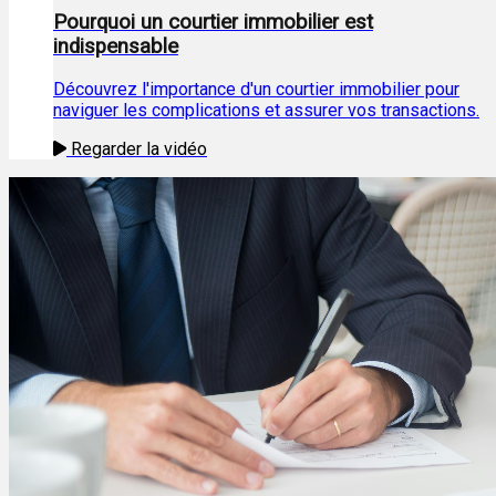
Pourquoi un courtier immobilier est
indispensable
Découvrez l'importance d'un courtier immobilier pour
naviguer les complications et assurer vos transactions.
Regarder la vidéo