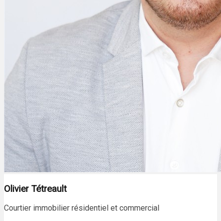
Olivier Tétreault
Courtier immobilier résidentiel et commercial