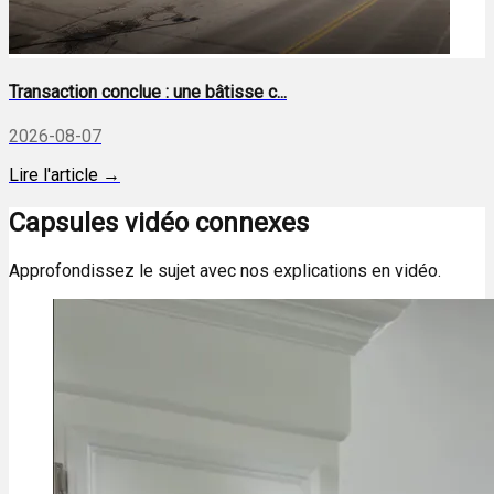
Transaction conclue : une bâtisse c...
2026-08-07
Lire l'article →
Capsules vidéo connexes
Approfondissez le sujet avec nos explications en vidéo.