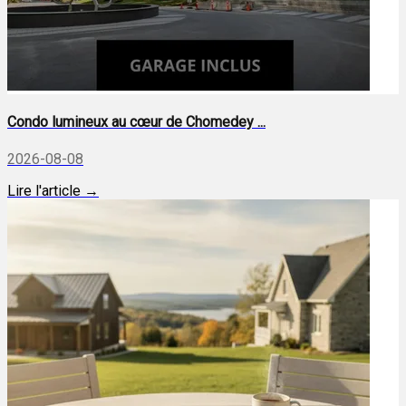
Condo lumineux au cœur de Chomedey ...
2026-08-08
Lire l'article →