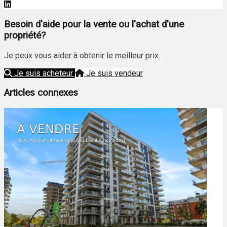
Besoin d'aide pour la vente ou l'achat d'une
propriété?
Je peux vous aider à obtenir le meilleur prix.
Je suis acheteur
Je suis vendeur
Articles connexes