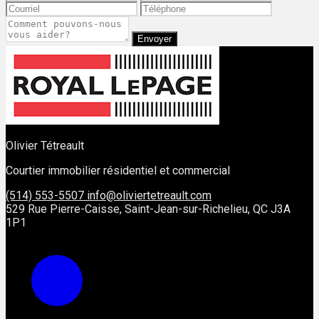
Envoyer
Olivier Tétreault
Courtier immobilier résidentiel et commercial
(514) 553-5507
info@oliviertetreault.com
529 Rue Pierre-Caisse, Saint-Jean-sur-Richelieu, QC J3A
1P1