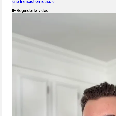
une transaction réussie.
Regarder la vidéo