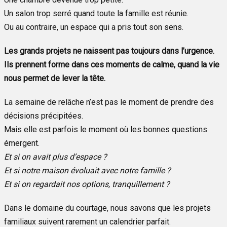
Un salon trop serré quand toute la famille est réunie.
Ou au contraire, un espace qui a pris tout son sens.
Les grands projets ne naissent pas toujours dans l’urgence.
Ils prennent forme dans ces moments de calme, quand la vie
nous permet de lever la tête.
La semaine de relâche n’est pas le moment de prendre des
décisions précipitées.
Mais elle est parfois le moment où les bonnes questions
émergent.
Et si on avait plus d’espace ?
Et si notre maison évoluait avec notre famille ?
Et si on regardait nos options, tranquillement ?
Dans le domaine du courtage, nous savons que les projets
familiaux suivent rarement un calendrier parfait.