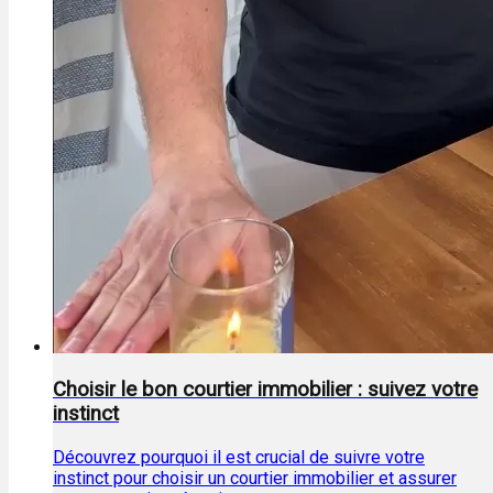
Choisir le bon courtier immobilier : suivez votre
instinct
Découvrez pourquoi il est crucial de suivre votre
instinct pour choisir un courtier immobilier et assurer