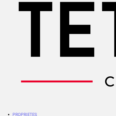
PROPRIETES